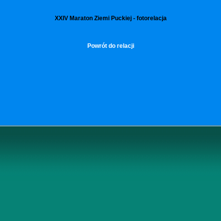
XXIV Maraton Ziemi Puckiej - fotorelacja
Powrót do relacji