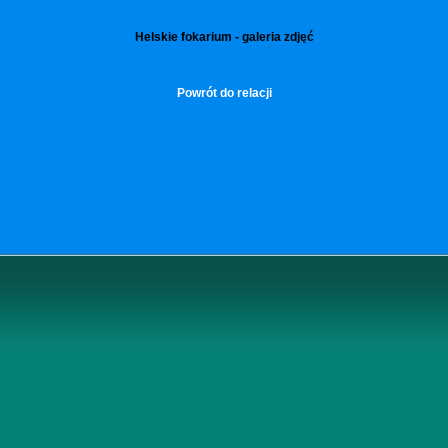
Helskie fokarium - galeria zdjęć
Powrót do relacji